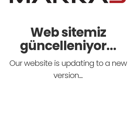
Web sitemiz
güncelleniyor...
Our website is updating to a new
version...